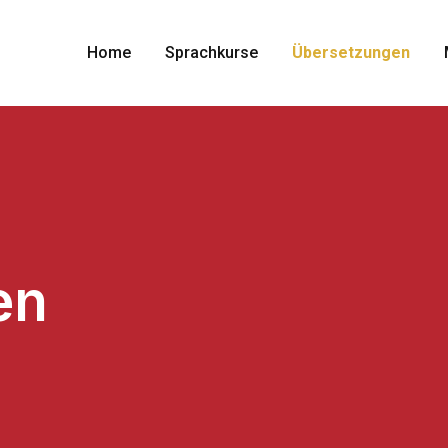
Home
Sprachkurse
Übersetzungen
en