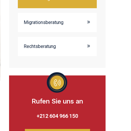
Migrationsberatung
Rechtsberatung
Rufen Sie uns an
+212 604 966 150