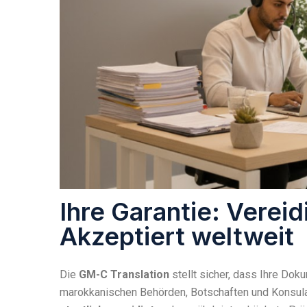
Ihre Garantie: Vereid
Akzeptiert weltweit
Die
GM-C Translation
stellt sicher, dass Ihre Do
marokkanischen Behörden, Botschaften und Konsula