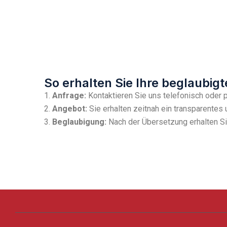
So erhalten Sie Ihre beglaubig
1.
Anfrage:
Kontaktieren Sie uns telefonisch oder 
2.
Angebot:
Sie erhalten zeitnah ein transparentes 
3.
Beglaubigung:
Nach der Übersetzung erhalten 