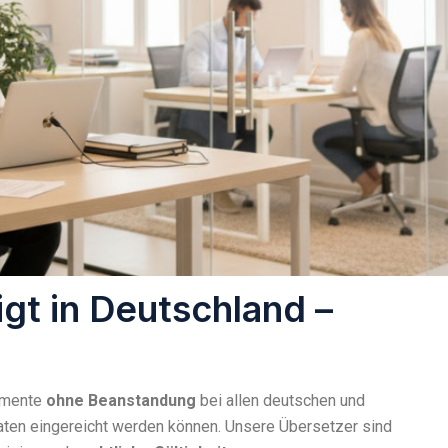
igt in Deutschland –
kumente
ohne Beanstandung
bei allen deutschen und
ten eingereicht werden können. Unsere Übersetzer sind