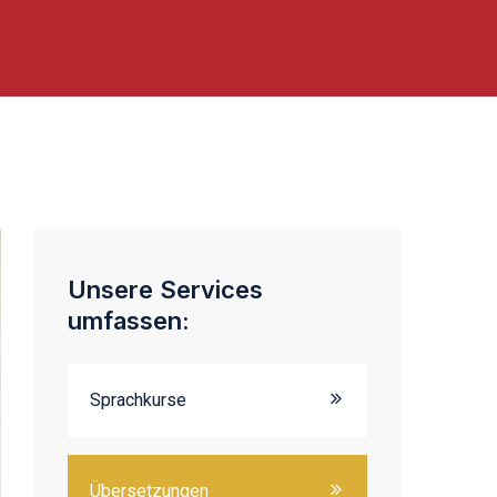
Unsere Services
umfassen:
Sprachkurse
Übersetzungen