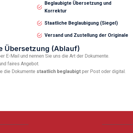
Beglaubigte Übersetzung und
Korrektur
Staatliche Beglaubigung (Siegel)
Versand und Zustellung der Originale
te Übersetzung (Ablauf)
per E-Mail und nennen Sie uns die Art der Dokumente.
und faires Angebot.
Sie die Dokumente
staatlich beglaubigt
per Post oder digital.