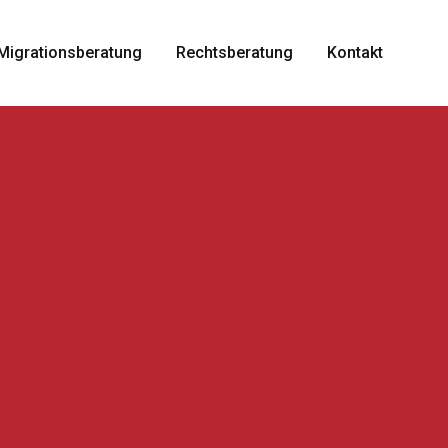
Migrationsberatung
Rechtsberatung
Kontakt